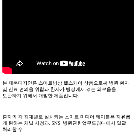
본 제품디자인은 스마트병상 헬스케어 상품으로써
병원 환자
및 진료 편의을 위함과 환자가 병상에서 겪는 외로움을
보완하기 위해서 개발한 제품입니다.
환자의 각 침대별로 설치되는 스마트 미디어 테이블은
자유롭
게 원하는 채널 시청과, SNS, 병원관련업무도
침대에서 일괄
처리할 수