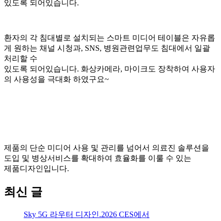
있도록 되어있습니다.
환자의 각 침대별로 설치되는 스마트 미디어 테이블은
자유롭
게 원하는 채널 시청과, SNS, 병원관련업무도
침대에서 일괄
처리할 수
있도록 되어있습니다.
화상카메라, 마이크도 장착하여 사용자
의 사용성을
극대화 하였구요~
제품의 단순 미디어 사용 및 관리를 넘어서
의료진 솔루션을
도입 및 병상서비스를 확대하여
효율화를 이룰 수 있는
제품디자인입니다.
최신 글
Sky 5G 라우터 디자인.2026 CES에서